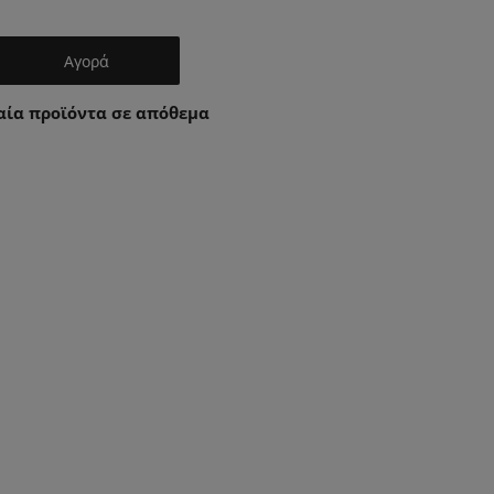
Αγορά
αία προϊόντα σε απόθεμα